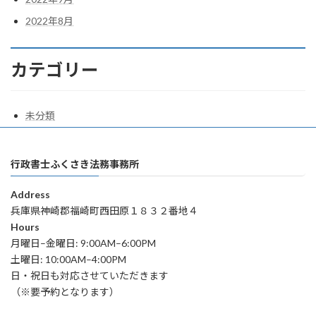
2022年8月
カテゴリー
未分類
行政書士ふくさき法務事務所
Address
兵庫県神崎郡福崎町西田原１８３２番地４
Hours
月曜日–金曜日: 9:00AM–6:00PM
土曜日: 10:00AM–4:00PM
日・祝日も対応させていただきます
（※要予約となります）