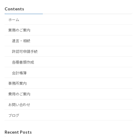
Contents
ホーム
業務のご案内
遺言・相続
許認可申請手続
各種書類作成
会計帳簿
事務所案内
費用のご案内
お問い合わせ
ブログ
Recent Posts