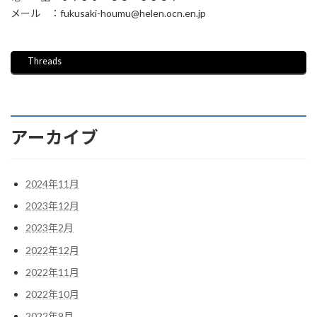
メール ：fukusaki-houmu@helen.ocn.en.jp
Threads
アーカイブ
2024年11月
2023年12月
2023年2月
2022年12月
2022年11月
2022年10月
2022年9月